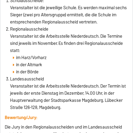
Schulausscheide:
Veranstalter ist die jeweilige Schule. Es werden maximal sechs
Sieger (zwei pro Altersgruppe) ermittelt, die die Schule im
entsprechenden Regionalausscheid vertreten.
Regionalausscheide
Veranstalter ist die Arbeitsstelle Niederdeutsch. Die Termine
sind jeweils im November. Es finden drei Regionalausscheide
statt:
im Harz/Vorharz
in der Altmark
in der Börde
Landesausscheid
Veranstalter ist die Arbeitsstelle Niederdeutsch. Der Termin ist
jeweils der erste Dienstag im Dezember, 14.00 Uhr, in der
Hauptverwaltung der Stadtsparkasse Magdeburg, Lübecker
Straße 126-128, Magdeburg.
Bewertung/Jury:
Die Jury in den Regionalausscheiden und im Landesausscheid