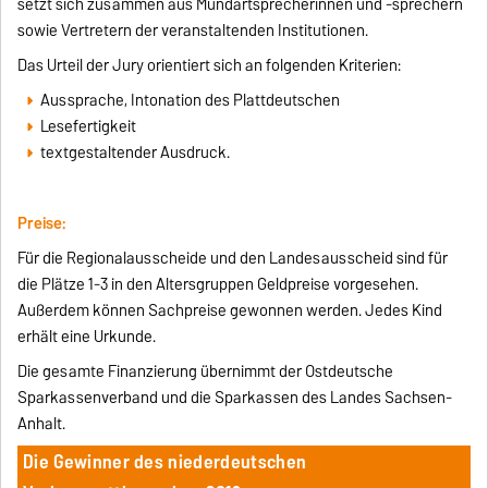
setzt sich zusammen aus Mundartsprecherinnen und -sprechern
sowie Vertretern der veranstaltenden Institutionen.
Das Urteil der Jury orientiert sich an folgenden Kriterien:
Aussprache, Intonation des Plattdeutschen
Lesefertigkeit
textgestaltender Ausdruck.
Preise:
Für die Regionalausscheide und den Landesausscheid sind für
die Plätze 1-3 in den Altersgruppen Geldpreise vorgesehen.
Außerdem können Sachpreise gewonnen werden. Jedes Kind
erhält eine Urkunde.
Die gesamte Finanzierung übernimmt der Ostdeutsche
Sparkassenverband und die Sparkassen des Landes Sachsen-
Anhalt.
Die Gewinner des niederdeutschen