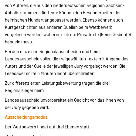
von Autoren, die aus den niederdeutschen Regionen Sachsen-
Anhalts stammen. Die Texte können den Besonderheiten der
heimischen Mundart angepasst werden. Ebenso können auch
Kurzgeschichten aus anderen Quellen beim Wettbewerb
vorgelesen werden, wobei es sich um Prosatexte (keine Gedichte)
handeln muss.
Bei den einzelnen Regionalausscheiden und beim
Landesausscheid sollen die freigewählten Texte mit Angabe des
Autors und der Quelle der jeweiligen Jury vorgelegt werden. Die
Lesedauer sollte 5 Minuten nicht überschreiten.
Zur differenzierten Leistungsbewertung tragen die drei
Regionalsieger beim
Landesausscheid unvorbereitet ein Gedicht vor, das ihnen von
der Jury gegeben wird.
Ausscheidungsmodus:
Der Wettbewerb findet auf drei Ebenen statt.