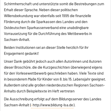
Schirmherrschaft und unterstützte somit die Bestrebungen zum
Erhalt dieser Sprache. Neben dieser politischen
Willensbekundung war ebenfalls seit 1995 die finanzielle
Förderung durch die Sparkassen des Landes und den
Ostdeutschen Sparkassenverband eine unabdingbare
Vorrausetzung für die Durchführung des Wettbewerbs in
Sachsen-Anhalt.
Beiden Institutionen sei an dieser Stelle herzlich für ihr
Engagement gedankt!
Unser Dank gebührt jedoch auch allen Autorinnen und Autoren
dieser Broschüre, die die Kurzgeschichten überwiegend eigens
für den Vorlesewettbewerb geschrieben haben. Viele Texte sind
in besonderem Maße für Kinder von 8. bis 15. Lebensjahr geeignet.
Außerdem sind alle großen niederdeutschen Regionen Sachsen-
Anhalts durch Beispieltexte im Heft vertreten
Die Ausschreibung erfolgt auf dem Bildungsserver des Landes
Sachsen-Anhalt (
http://www.bildung-lsa.de
).