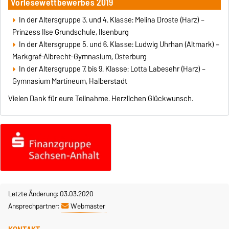
Vorlesewettbewerbes 2019
In der Altersgruppe 3. und 4. Klasse: Melina Droste (Harz) –
Prinzess Ilse Grundschule, Ilsenburg
In der Altersgruppe 5. und 6. Klasse: Ludwig Uhrhan (Altmark) –
Markgraf-Albrecht-Gymnasium, Osterburg
In der Altersgruppe 7. bis 9. Klasse: Lotta Labesehr (Harz) –
Gymnasium Martineum, Halberstadt
Vielen Dank für eure Teilnahme. Herzlichen Glückwunsch.
Letzte Änderung: 03.03.2020
Ansprechpartner:
Webmaster