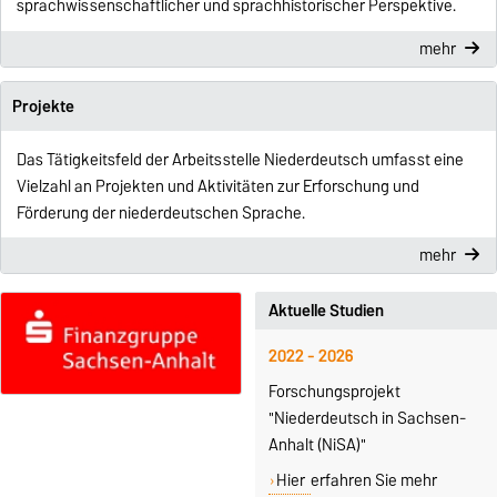
sprachwissenschaftlicher und sprachhistorischer Perspektive.
mehr
Projekte
Das Tätigkeitsfeld der Arbeitsstelle Niederdeutsch umfasst eine
Vielzahl an Projekten und Aktivitäten zur Erforschung und
Förderung der niederdeutschen Sprache.
mehr
Aktuelle Studien
2022 - 2026
Forschungsprojekt
"Niederdeutsch in Sachsen-
Anhalt (NiSA)"
Hier
erfahren Sie mehr