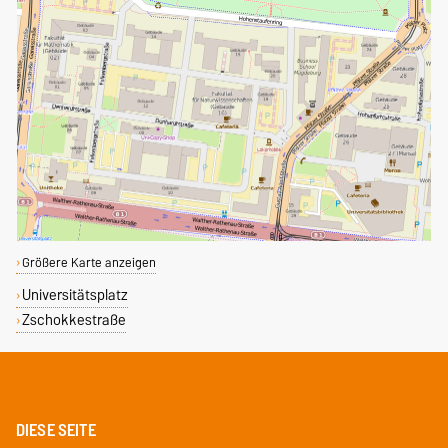
Größere Karte anzeigen
Universitätsplatz
Zschokkestraße
DIESE SEITE