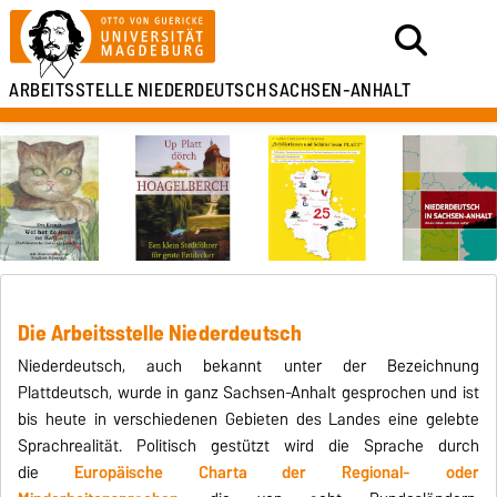
ARBEITSSTELLE
NIEDERDEUTSCH
SACHSEN-ANHALT
Die Arbeitsstelle Niederdeutsch
Niederdeutsch, auch bekannt unter der Bezeichnung
Plattdeutsch, wurde in ganz Sachsen-Anhalt gesprochen und ist
bis heute in verschiedenen Gebieten des Landes eine gelebte
Sprachrealität. Politisch gestützt wird die Sprache durch
die
Europäische Charta der Regional- oder