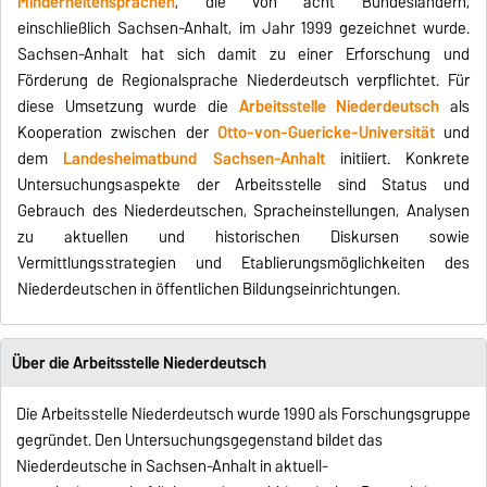
Minderheitensprachen
, die von acht Bundesländern,
einschließlich Sachsen-Anhalt, im Jahr 1999 gezeichnet wurde.
Sachsen-Anhalt hat sich damit zu einer Erforschung und
Förderung de Regionalsprache Niederdeutsch verpflichtet. Für
diese Umsetzung wurde die
Arbeitsstelle Niederdeutsch
als
Kooperation zwischen der
Otto-von-Guericke-Universität
und
dem
Landesheimatbund Sachsen-Anhalt
initiiert. Konkrete
Untersuchungsaspekte der Arbeitsstelle sind Status und
Gebrauch des Niederdeutschen, Spracheinstellungen, Analysen
zu aktuellen und historischen Diskursen sowie
Vermittlungsstrategien und Etablierungsmöglichkeiten des
Niederdeutschen in öffentlichen Bildungseinrichtungen.
Über die Arbeitsstelle Niederdeutsch
Die Arbeitsstelle Niederdeutsch wurde 1990 als Forschungsgruppe
gegründet. Den Untersuchungsgegenstand bildet das
Niederdeutsche in Sachsen-Anhalt in aktuell-