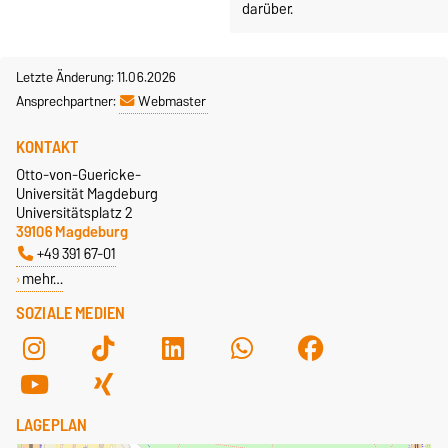
darüber.
Letzte Änderung: 11.06.2026
Ansprechpartner:
Webmaster
KONTAKT
Otto-von-Guericke-
Universität Magdeburg
Universitätsplatz 2
39106 Magdeburg
+49 391 67-01
mehr…
SOZIALE MEDIEN
LAGEPLAN